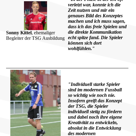
verletzt war, konnte ich die
Zeit nutzen und mir ein
genaues
Bild des Konzeptes
machen und ich muss sagen,
dass ich das freie Spielen und
die direkte Kommunikation
Sonny Kittel
, ehemaliger
echt spitze fand. Die Spieler
Begleiter der TSG Ausbildung
können sich dort
wohlfühlen."
"Individuell starke Spieler
sind im modernen Fussball
so wichtig wie noch nie.
Insofern greift das Konzept
der TSG, die Spieler
individuell stetig zu fördern
und dabei noch ihre eigene
Kreativität zu entwickeln,
absolut in die Entwicklung
des modernen