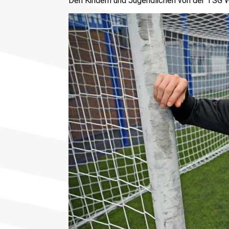
Den Kindern und Jugendlichen von der TSG Wi