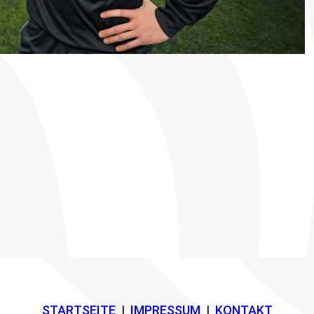
STARTSEITE
I
IMPRESSUM
I
KONTAKT